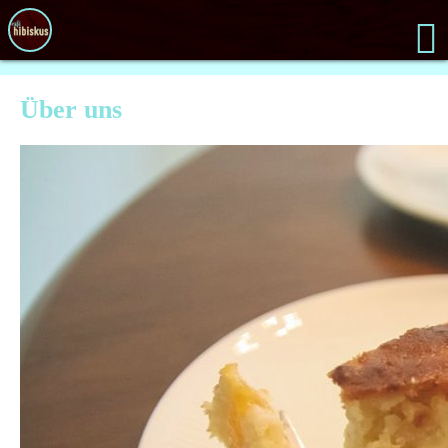
Über uns