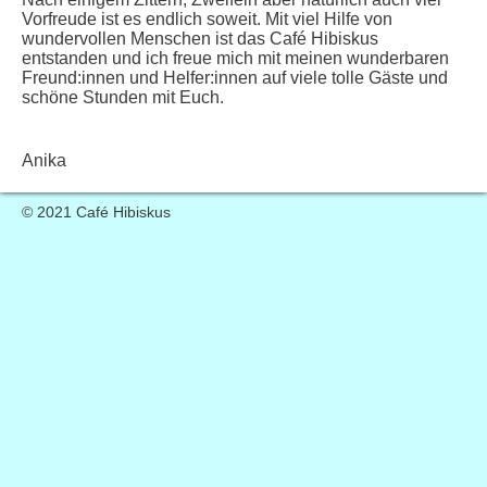
Vorfreude ist es endlich soweit. Mit viel Hilfe von
wundervollen Menschen ist das Café Hibiskus
entstanden und ich freue mich mit meinen wunderbaren
Freund:innen und Helfer:innen auf viele tolle Gäste und
schöne Stunden mit Euch.
Anika
© 2021 Café Hibiskus