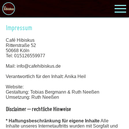
Impressum
Café Hibiskus
Ritterstraße 52
50668 Köln
Tel: 015126559977
Mail: info@cafehibiskus.de
Verantwortlich für den Inhalt: Anika Heil
Website:
Gestaltung: Tobias Bergmann & Ruth Neeßen
Umsetzung: Ruth Neeßen
Disclaimer – rechtliche Hinweise
* Haftungsbeschränkung für eigene Inhalte
Alle
Inhalte unseres Internetauftritts wurden mit Sorgfalt und